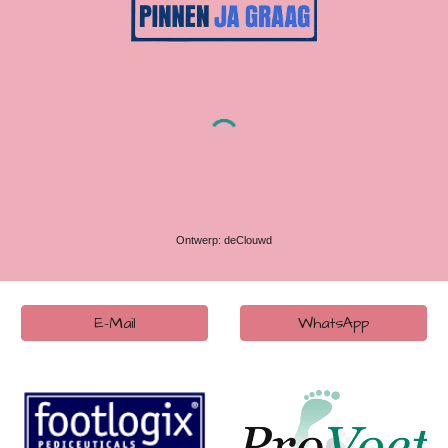
Ontwerp: deClouwd
E-Mail
WhatsApp