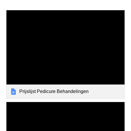
Prijslijst Pedicure Behandelingen