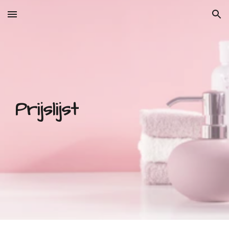
Skip to main content
Skip to navigation
Prijslijst