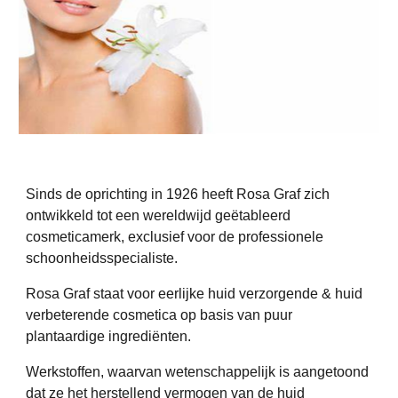
Sinds de oprichting in 1926 heeft Rosa Graf zich
ontwikkeld tot een wereldwijd geëtableerd
cosmeticamerk, exclusief voor de professionele
schoonheidsspecialiste.
Rosa Graf staat voor eerlijke huid verzorgende & huid
verbeterende cosmetica op basis van puur
plantaardige ingrediënten.
Werkstoffen, waarvan wetenschappelijk is aangetoond
dat ze het herstellend vermogen van de huid