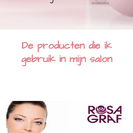
De producten die ik
gebruik in mijn salon