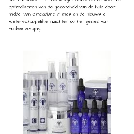
optimaliseren van de gezondheid van de huid door
middel van circadiane ritmes en de nieuwste
wetenschappelijke inzichten op het gebied van
huidverzorging.