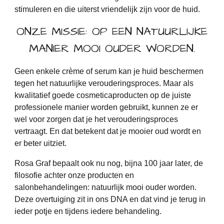
stimuleren en die uiterst vriendelijk zijn voor de huid.
ONZE MISSIE: OP EEN NATUURLIJKE
MANIER MOOI OUDER WORDEN.
Geen enkele crème of serum kan je huid beschermen
tegen het natuurlijke verouderingsproces. Maar als
kwalitatief goede cosmeticaproducten op de juiste
professionele manier worden gebruikt, kunnen ze er
wel voor zorgen dat je het verouderingsproces
vertraagt. En dat betekent dat je mooier oud wordt en
er beter uitziet.
Rosa Graf bepaalt ook nu nog, bijna 100 jaar later, de
filosofie achter onze producten en
salonbehandelingen: natuurlijk mooi ouder worden.
Deze overtuiging zit in ons DNA en dat vind je terug in
ieder potje en tijdens iedere behandeling.