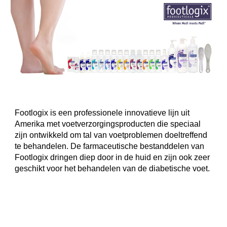
Footlogix is een professionele innovatieve lijn uit
Amerika met voetverzorgingsproducten die speciaal
zijn ontwikkeld om tal van voetproblemen doeltreffend
te behandelen. De farmaceutische bestanddelen van
Footlogix dringen diep door in de huid en zijn ook zeer
geschikt voor het behandelen van de diabetische voet.