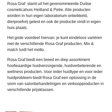
Rosa Graf stamt uit het gerenommeerde Duitse
cosmeticahuis Heitland & Petre. Alle producten
worden in hun eigen laboratorium ontwikkeld,
dierproefvrij getest en ook de productie vindt in eigen
huis plaats.
Het grote voordeel hiervan: je kunt eindeloos variëren
met de verschillende Rosa Graf producten. Mix &
match luidt het motto.
Rosa Graf biedt een breed en diep assortiment
hoofwaardige huidverzorgende, huidverbeterende en
wellness producten. Voor ieder huidtype en voor ieder
huidprobleem biedt Rosa Graf een oplossing in de
vorm van salonbehandelingen en verkoopproducten in
verschillende prijsklassen.